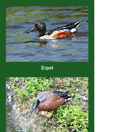
Erpel