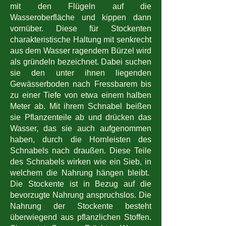
mit den Flügeln auf die
Wasseroberfläche und kippen dann
vornüber. Diese für Stockenten
charakteristische Haltung mit senkrecht
aus dem Wasser ragendem Bürzel wird
als gründeln bezeichnet. Dabei suchen
sie den unter ihnen liegenden
Gewässerboden nach Fressbarem bis
zu einer Tiefe von etwa einem halben
Meter ab. Mit ihrem Schnabel beißen
sie Pflanzenteile ab und drücken das
Wasser, das sie auch aufgenommen
haben, durch die Hornleisten des
Schnabels nach draußen. Diese Teile
des Schnabels wirken wie ein Sieb, in
welchem die Nahrung hängen bleibt.
Die Stockente ist in Bezug auf die
bevorzugte Nahrung anspruchslos. Die
Nahrung der Stockente besteht
überwiegend aus pflanzlichen Stoffen.