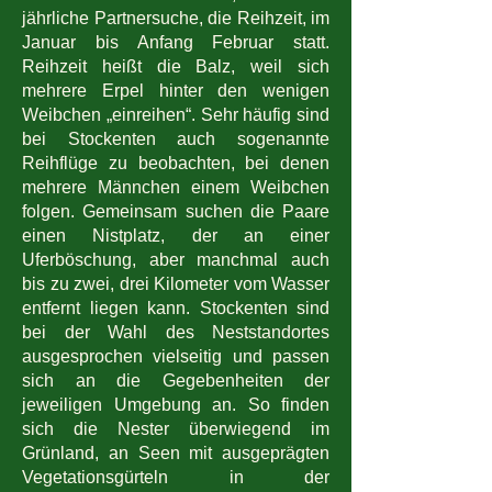
jährliche Partnersuche, die Reihzeit, im
Januar bis Anfang Februar statt.
Reihzeit heißt die Balz, weil sich
mehrere Erpel hinter den wenigen
Weibchen „einreihen“. Sehr häufig sind
bei Stockenten auch sogenannte
Reihflüge zu beobachten, bei denen
mehrere Männchen einem Weibchen
folgen. Gemeinsam suchen die Paare
einen Nistplatz, der an einer
Uferböschung, aber manchmal auch
bis zu zwei, drei Kilometer vom Wasser
entfernt liegen kann. Stockenten sind
bei der Wahl des Neststandortes
ausgesprochen vielseitig und passen
sich an die Gegebenheiten der
jeweiligen Umgebung an. So finden
sich die Nester überwiegend im
Grünland, an Seen mit ausgeprägten
Vegetationsgürteln in der