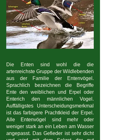
Die Enten sind wohl die die
artenreichste Gruppe der Wildlebenden
aus der Familie der Entenvögel.
Sprachlich bezeichnen die Begriffe
Ente den weiblichen und Erpel oder
Enterich den männlichen Vogel.
Auffälligstes Unterscheidungsmerkmal
ist das farbigere Prachtkleid der Erpel.
Alle Entenvögel sind mehr oder
weniger stark an ein Leben am Wasser
angepasst. Das Gefieder ist sehr dicht