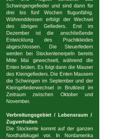
Schwingengefieder und sind dann für
drei bis fünf Wochen flugunfähig.
Währenddessen erfolgt der Wechsel
des übrigen Gefieders. Erst im
Dezember ist die anschließende
Entwicklung des Prachtkleides
abgeschlossen. Die Steuerfedern
werden bei Stockentenerpeln bereits
Mitte Mai gewechselt, während die
Enten brüten. Es folgt dann die Mauser
des Kleingefieders. Die Enten Mausern
die Schwingen im September und der
Kleingefiederwechsel in Brutkleid im
Zeitraum zwischen Oktober und
November.
Verbreitungsgebiet / Lebensraum /
Zugverhalten
Die Stockente kommt auf der ganzen
Nordhalbkugel vor. In Nordamerika