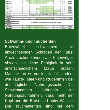
Schwimm- und Tauchenten
Entenvögel schwimmen mit
abwechselnden Schlägen der Füße.
Auch tauchen können alle Entenvögel,
obwohl sie diese Fähigkeit in sehr
unterschiedlichem Maße nutzen.
Manche tun es nur im Notfall, andere
wie Tauch-, Meer- und Ruderenten bei
der täglichen Nahrungssuche. Die
Schwimmenten gründeln zur
Nahrungsaufnahmen, dass heißt der
Kopf und die Brust sind unter Wasser.
Die Tauchententen sind mit dem