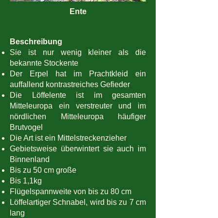
Ente
Beschreibung
Sie ist nur wenig kleiner als die
bekannte Stockente
Der Erpel hat im Prachtkleid ein
auffallend kontrastreiches Gefieder
Die Löffelente ist im gesamten
Mitteleuropa ein verstreuter und im
nördlichen Mitteleuropa häufiger
Brutvogel
Die Art ist ein Mittelstreckenzieher
Gebietsweise überwintert sie auch im
Binnenland
Bis zu 50 cm große
Bis 1,1kg
Flügelspannweite von bis zu 80 cm
Löffelartiger Schnabel, wird bis zu 7 cm
lang