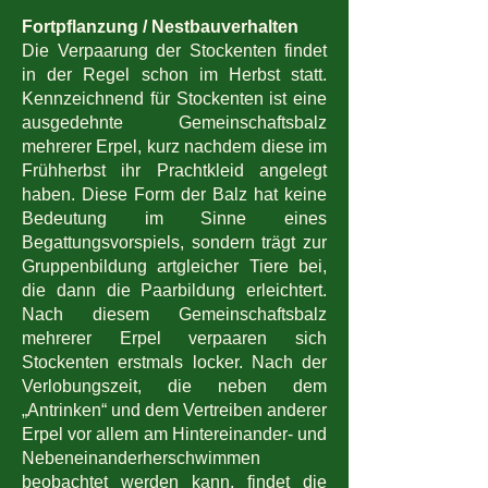
Fortpflanzung / Nestbauverhalten
Die Verpaarung der Stockenten findet
in der Regel schon im Herbst statt.
Kennzeichnend für Stockenten ist eine
ausgedehnte Gemeinschaftsbalz
mehrerer Erpel, kurz nachdem diese im
Frühherbst ihr Prachtkleid angelegt
haben. Diese Form der Balz hat keine
Bedeutung im Sinne eines
Begattungsvorspiels, sondern trägt zur
Gruppenbildung artgleicher Tiere bei,
die dann die Paarbildung erleichtert.
Nach diesem Gemeinschaftsbalz
mehrerer Erpel verpaaren sich
Stockenten erstmals locker. Nach der
Verlobungszeit, die neben dem
„Antrinken“ und dem Vertreiben anderer
Erpel vor allem am Hintereinander- und
Nebeneinanderherschwimmen
beobachtet werden kann, findet die