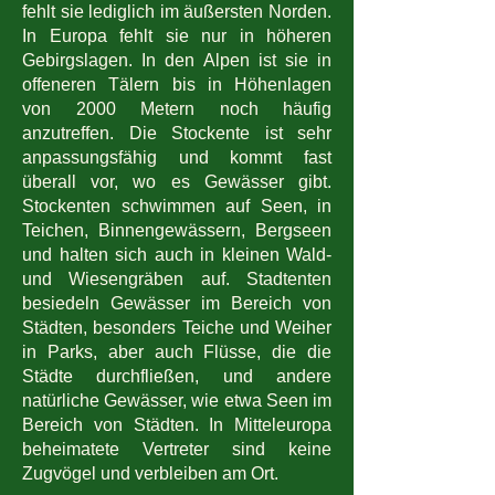
fehlt sie lediglich im äußersten Norden.
In Europa fehlt sie nur in höheren
Gebirgslagen. In den Alpen ist sie in
offeneren Tälern bis in Höhenlagen
von 2000 Metern noch häufig
anzutreffen. Die Stockente ist sehr
anpassungsfähig und kommt fast
überall vor, wo es Gewässer gibt.
Stockenten schwimmen auf Seen, in
Teichen, Binnengewässern, Bergseen
und halten sich auch in kleinen Wald-
und Wiesengräben auf. Stadtenten
besiedeln Gewässer im Bereich von
Städten, besonders Teiche und Weiher
in Parks, aber auch Flüsse, die die
Städte durchfließen, und andere
natürliche Gewässer, wie etwa Seen im
Bereich von Städten. In Mitteleuropa
beheimatete Vertreter sind keine
Zugvögel und verbleiben am Ort.