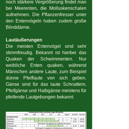
noch stärkere Vergrößerung findet man
bei Meerenten, die Molluskenschalen
aufnehmen. Die Pflanzenfresser unter
den Entenvögeln haben zudem große
Blinddärme.
Lautäußerungen
Die meisten Entenvögel sind sehr
stimmfreudig. Bekannt ist hierbei das
Quaken der Schwimmenten. Nur
weibliche Enten quaken, während
Männchen andere Laute, zum Beispiel
dünne Pfeiflaute von sich geben.
Gänse sind für das laute Schnattern,
Pfeifgänse und Halbgänse meistens für
pfeifende Lautgebungen bekannt.