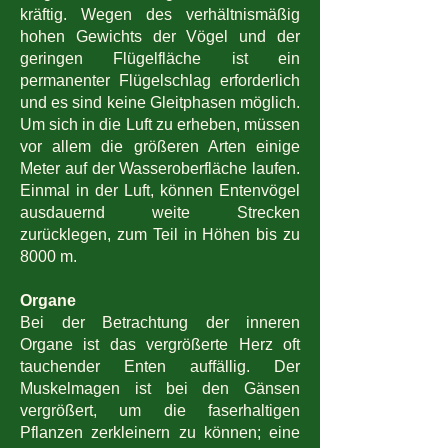
kräftig. Wegen des verhältnismäßig
hohen Gewichts der Vögel und der
geringen Flügelfläche ist ein
permanenter Flügelschlag erforderlich
und es sind keine Gleitphasen möglich.
Um sich in die Luft zu erheben, müssen
vor allem die größeren Arten einige
Meter auf der Wasseroberfläche laufen.
Einmal in der Luft, können Entenvögel
ausdauernd weite Strecken
zurücklegen, zum Teil in Höhen bis zu
8000 m.
Organe
Bei der Betrachtung der inneren
Organe ist das vergrößerte Herz oft
tauchender Enten auffällig. Der
Muskelmagen ist bei den Gänsen
vergrößert, um die faserhaltigen
Pflanzen zerkleinern zu können; eine