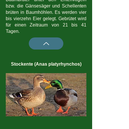
bzw. die Gänsesäger und Schellenten
brüten in Baumhöhlen. Es werden vier
bis vierzehn Eier gelegt. Gebrütet wird
für einen Zeitraum von 21 bis 41
Tagen.
Stockente (Anas platyrhynchos)