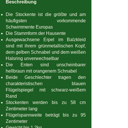
Beschreibung
Die Stockente ist die größte und am
häufigsten vorkommende
Schwimmente Europas
Die Stammform der Hausente
Ausgewachsene Erpel im Balzkleid
sind mit ihrem grünmetallischen Kopf,
dem gelben Schnabel und dem weißen
Halsring unverwechselbar
Die Enten sind unscheinbarer
hellbraun mit orangenem Schnabel
Beide Geschlechter tragen den
charakteristischen blauen
Flügelspiegel mit schwarz-weißem
Rand
Stockenten werden bis zu 58 cm
Zentimeter lang
Flügelspannweite beträgt bis zu 95
Zentimeter
Gewicht bis 1,2kg