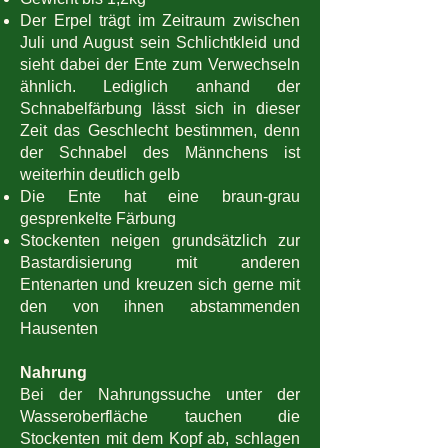
Der Erpel trägt im Zeitraum zwischen
Juli und August sein Schlichtkleid und
sieht dabei der Ente zum Verwechseln
ähnlich. Lediglich anhand der
Schnabelfärbung lässt sich in dieser
Zeit das Geschlecht bestimmen, denn
der Schnabel des Männchens ist
weiterhin deutlich gelb
Die Ente hat eine braun-grau
gesprenkelte Färbung
Stockenten neigen grundsätzlich zur
Bastardisierung mit anderen
Entenarten und kreuzen sich gerne mit
den von ihnen abstammenden
Hausenten
Nahrung
Bei der Nahrungssuche unter der
Wasseroberfläche tauchen die
Stockenten mit dem Kopf ab, schlagen