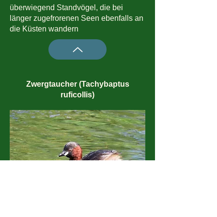
überwiegend Standvögel, die bei
länger zugefrorenen Seen ebenfalls an
die Küsten wandern
Zwergtaucher (Tachybaptus
ruficollis)