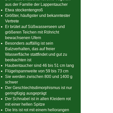
aus der Familie der Lappentaucher
Etwa stockentengroß
Größter, häufigster und bekanntester
Vertrete
Er brütet auf Süßwasserseen und
größeren Teichen mit Röhricht
bewachsenen Ufern
Besonders auffällig ist sein
Balzverhalten, das auf freier
Wasserfläche stattfindet und gut zu
beobachten ist
Haubentaucher sind 46 bis 51 cm lang
Flügelspannweite von 59 bis 73 cm
Sie werden zwischen 800 und 1400 g
schwer
Der Geschlechtsdimorphismus ist nur
geringfügig ausgeprägt
Der Schnabel ist in allen Kleidern rot
mit einer hellen Spitze
Die Iris ist rot mit einem hellorangen