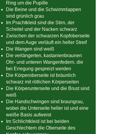
Ring um die Pupille
Die Beine und die Schwimmlappen
sind grünlich grau
Im Prachtkleid sind die Stirn, der
Scheitel und der Nacken schwarz
Zwischen der schwarzen Kopfoberseite
und dem Auge verläuft ein heller Streif
Die Wangen sind weiß
Die verlängerten, kastanienbraunen
Ohr- und unteren Wangenfedern, die
bei Erregung gespreizt werden
Die Körperoberseite ist bräunlich
schwarz mit rötlichen Körperseiten
Die Körperunterseite und die Brust sind
weiß
Die Handschwingen sind braungrau,
wobei die Unterseite heller ist und eine
weiße Basis aufweist
Im Schlichtkleid ist bei beiden
Geschlechtern die Oberseite des