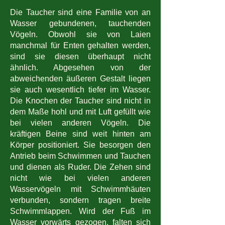
Die Taucher sind eine Familie von an
Wasser gebundenen, tauchenden
Vögeln. Obwohl sie von Laien
manchmal für Enten gehalten werden,
sind sie diesen überhaupt nicht
ähnlich. Abgesehen von der
abweichenden äußeren Gestalt liegen
sie auch wesentlich tiefer im Wasser.
Die Knochen der Taucher sind nicht in
dem Maße hohl und mit Luft gefüllt wie
bei vielen anderen Vögeln. Die
kräftigen Beine sind weit hinten am
Körper positioniert. Sie besorgen den
Antrieb beim Schwimmen und Tauchen
und dienen als Ruder. Die Zehen sind
nicht wie bei vielen anderen
Wasservögeln mit Schwimmhäuten
verbunden, sondern tragen breite
Schwimmlappen. Wird der Fuß im
Wasser vorwärts gezogen, falten sich