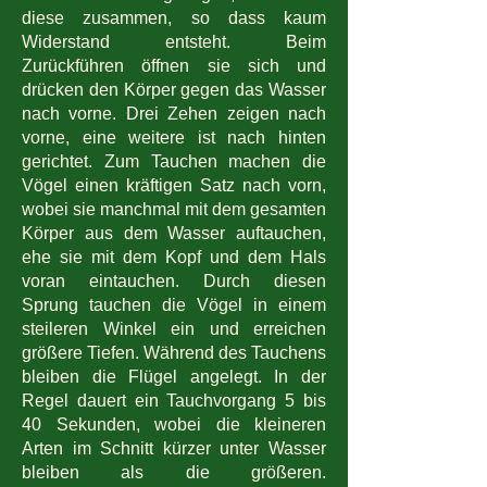
diese zusammen, so dass kaum
Widerstand entsteht. Beim
Zurückführen öffnen sie sich und
drücken den Körper gegen das Wasser
nach vorne. Drei Zehen zeigen nach
vorne, eine weitere ist nach hinten
gerichtet. Zum Tauchen machen die
Vögel einen kräftigen Satz nach vorn,
wobei sie manchmal mit dem gesamten
Körper aus dem Wasser auftauchen,
ehe sie mit dem Kopf und dem Hals
voran eintauchen. Durch diesen
Sprung tauchen die Vögel in einem
steileren Winkel ein und erreichen
größere Tiefen. Während des Tauchens
bleiben die Flügel angelegt. In der
Regel dauert ein Tauchvorgang 5 bis
40 Sekunden, wobei die kleineren
Arten im Schnitt kürzer unter Wasser
bleiben als die größeren.