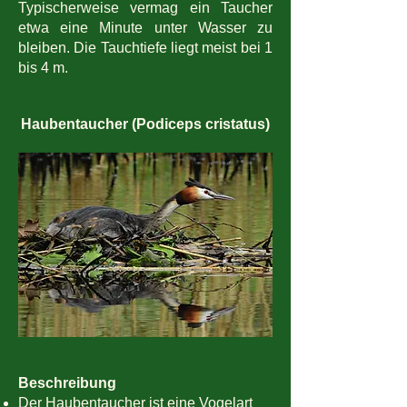
Typischerweise vermag ein Taucher
etwa eine Minute unter Wasser zu
bleiben. Die Tauchtiefe liegt meist bei 1
bis 4 m.
Haubentaucher (Podiceps cristatus)
Beschreibung
Der Haubentaucher ist eine Vogelart