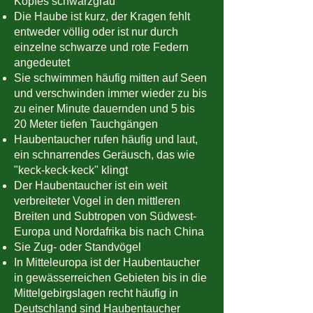
Kopfes schwarzgrau
Die Haube ist kurz, der Kragen fehlt
entweder völlig oder ist nur durch
einzelne schwarze und rote Federn
angedeutet
Sie schwimmen häufig mitten auf Seen
und verschwinden immer wieder zu bis
zu einer Minute dauernden und 5 bis
20 Meter tiefen Tauchgängen
Haubentaucher rufen häufig und laut,
ein schnarrendes Geräusch, das wie
"keck-keck-keck" klingt
Der Haubentaucher ist ein weit
verbreiteter Vogel in den mittleren
Breiten und Subtropen von Südwest-
Europa und Nordafrika bis nach China
Sie Zug- oder Standvögel
In Mitteleuropa ist der Haubentaucher
in gewässerreichen Gebieten bis in die
Mittelgebirgslagen recht häufig in
Deutschland sind Haubentaucher