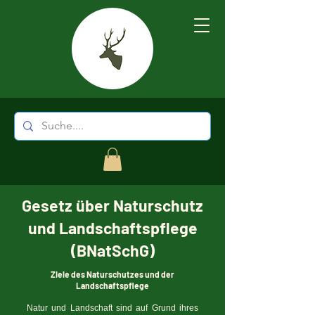
Gesetz über Naturschutz
und Landschaftspflege
(BNatSchG)
Ziele des Naturschutzes und der
Landschaftspflege
Natur und Landschaft sind auf Grund ihres