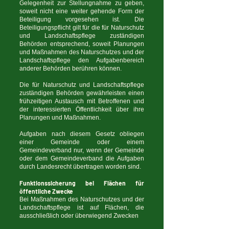
Gelegenheit zur Stellungnahme zu geben,
soweit nicht eine weiter gehende Form der
Beteiligung vorgesehen ist. Die
Beteiligungspflicht gilt für die für Naturschutz
und Landschaftspflege zuständigen
Behörden entsprechend, soweit Planungen
und Maßnahmen des Naturschutzes und der
Landschaftspflege den Aufgabenbereich
anderer Behörden berühren können.
Die für Naturschutz und Landschaftspflege
zuständigen Behörden gewährleisten einen
frühzeitigen Austausch mit Betroffenen und
der interessierten Öffentlichkeit über ihre
Planungen und Maßnahmen.
Aufgaben nach diesem Gesetz obliegen
einer Gemeinde oder einem
Gemeindeverband nur, wenn der Gemeinde
oder dem Gemeindeverband die Aufgaben
durch Landesrecht übertragen worden sind.
Funktionssicherung bei Flächen für
öffentliche Zwecke
Bei Maßnahmen des Naturschutzes und der
Landschaftspflege ist auf Flächen, die
ausschließlich oder überwiegend Zwecken