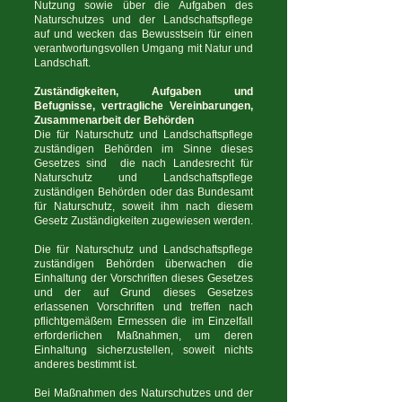
Nutzung sowie über die Aufgaben des
Naturschutzes und der Landschaftspflege
auf und wecken das Bewusstsein für einen
verantwortungsvollen Umgang mit Natur und
Landschaft.
Zuständigkeiten, Aufgaben und
Befugnisse, vertragliche Vereinbarungen,
Zusammenarbeit der Behörden
Die für Naturschutz und Landschaftspflege
zuständigen Behörden im Sinne dieses
Gesetzes sind die nach Landesrecht für
Naturschutz und Landschaftspflege
zuständigen Behörden oder das Bundesamt
für Naturschutz, soweit ihm nach diesem
Gesetz Zuständigkeiten zugewiesen werden.
Die für Naturschutz und Landschaftspflege
zuständigen Behörden überwachen die
Einhaltung der Vorschriften dieses Gesetzes
und der auf Grund dieses Gesetzes
erlassenen Vorschriften und treffen nach
pflichtgemäßem Ermessen die im Einzelfall
erforderlichen Maßnahmen, um deren
Einhaltung sicherzustellen, soweit nichts
anderes bestimmt ist.
Bei Maßnahmen des Naturschutzes und der