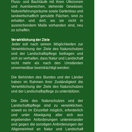
Fluss- und Bachläufe mit ihren Uferzonen
und Auenbereichen, stehende Gewässer,
Naturerfahrungsräume sowie Gartenbau und
landwirtschaftlich genutzte Flächen, sind zu
erhalten und dort, wo sie nicht in
ausreichendem Maße vorhanden sind, neu
zu schaffen.
Verwirklichung der Ziele
Jeder soll nach seinen Möglichkeiten zur
Verwirklichung der Ziele des Naturschutzes
und der Landschaftspflege beitragen und
sich so verhalten, dass Natur und Landschaft
nicht mehr als nach den Umständen
unvermeidbar beeinträchtigt werden.
Die Behörden des Bundes und der Länder
haben im Rahmen ihrer Zuständigkeit die
Verwirklichung der Ziele des Naturschutzes
und der Landschaftspflege zu unterstützen.
Die Ziele des Naturschutzes und der
Landschaftspflege sind zu verwirklichen,
soweit es im Einzelfall möglich, erforderlich
und unter Abwägung aller sich aus
ergebenden Anforderungen untereinander
und gegen die sonstigen Anforderungen der
Allgemeinheit an Natur und Landschaft