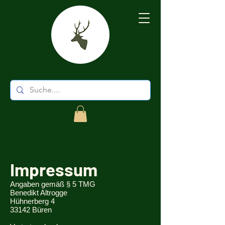
Impressum
Angaben gemäß § 5 TMG
Benedikt Altrogge
Hühnerberg 4
33142 Büren