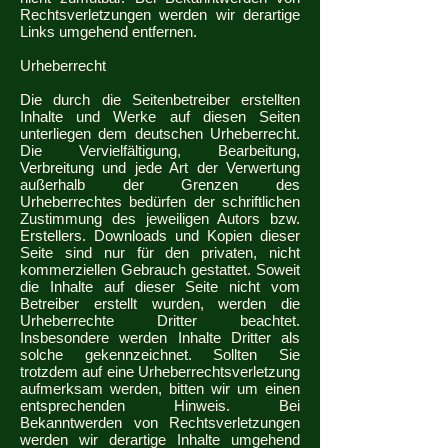
Rechtsverletzungen werden wir derartige
Links umgehend entfernen.
Urheberrecht
Die durch die Seitenbetreiber erstellten
Inhalte und Werke auf diesen Seiten
unterliegen dem deutschen Urheberrecht.
Die Vervielfältigung, Bearbeitung,
Verbreitung und jede Art der Verwertung
außerhalb der Grenzen des
Urheberrechtes bedürfen der schriftlichen
Zustimmung des jeweiligen Autors bzw.
Erstellers. Downloads und Kopien dieser
Seite sind nur für den privaten, nicht
kommerziellen Gebrauch gestattet. Soweit
die Inhalte auf dieser Seite nicht vom
Betreiber erstellt wurden, werden die
Urheberrechte Dritter beachtet.
Insbesondere werden Inhalte Dritter als
solche gekennzeichnet. Sollten Sie
trotzdem auf eine Urheberrechtsverletzung
aufmerksam werden, bitten wir um einen
entsprechenden Hinweis. Bei
Bekanntwerden von Rechtsverletzungen
werden wir derartige Inhalte umgehend