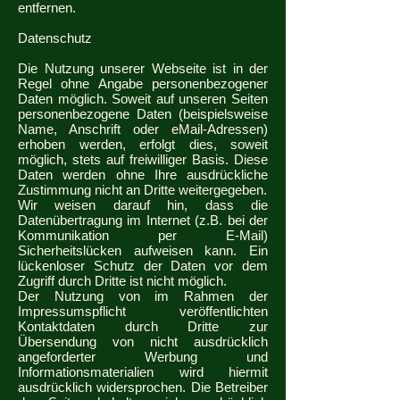
entfernen.
Datenschutz
Die Nutzung unserer Webseite ist in der
Regel ohne Angabe personenbezogener
Daten möglich. Soweit auf unseren Seiten
personenbezogene Daten (beispielsweise
Name, Anschrift oder eMail-Adressen)
erhoben werden, erfolgt dies, soweit
möglich, stets auf freiwilliger Basis. Diese
Daten werden ohne Ihre ausdrückliche
Zustimmung nicht an Dritte weitergegeben.
Wir weisen darauf hin, dass die
Datenübertragung im Internet (z.B. bei der
Kommunikation per E-Mail)
Sicherheitslücken aufweisen kann. Ein
lückenloser Schutz der Daten vor dem
Zugriff durch Dritte ist nicht möglich.
Der Nutzung von im Rahmen der
Impressumspflicht veröffentlichten
Kontaktdaten durch Dritte zur
Übersendung von nicht ausdrücklich
angeforderter Werbung und
Informationsmaterialien wird hiermit
ausdrücklich widersprochen. Die Betreiber