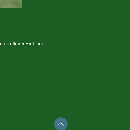
ehr seltener Brut- und