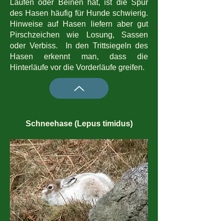
Läufen oder Beinen hat, ist die Spur
des Hasen häufig für Hunde schwierig.
Hinweise auf Hasen liefern aber gut
Pirschzeichen wie Losung, Sassen
oder Verbiss. In den Trittsiegeln des
Hasen erkennt man, dass die
Hinterläufe vor die Vorderläufe greifen.
Schneehase (Lepus timidus)