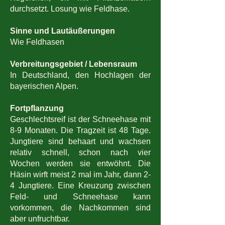
durchsetzt. Losung wie Feldhase.
Sinne und Lautäußerungen
Wie Feldhasen
Verbreitungsgebiet / Lebensraum
In Deutschland, den Hochlagen der
bayerischen Alpen.
Fortpflanzung
Geschlechtsreif ist der Schneehase mit
8-9 Monaten. Die Tragzeit ist 48 Tage.
Jungtiere sind behaart und wachsen
relativ schnell, schon nach vier
Wochen werden sie entwöhnt. Die
Häsin wirft meist 2 mal im Jahr, dann 2-
4 Jungtiere. Eine Kreuzung zwischen
Feld- und Schneehase kann
vorkommen, die Nachkommen sind
aber unfruchtbar.