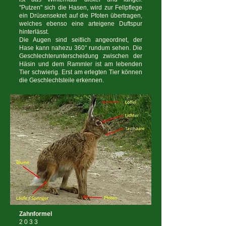
"Putzen" sich die Hasen, wird zur Fellpflege
ein Drüsensekret auf die Pfoten übertragen,
welches ebenso eine arteigene Duftspur
hinterlässt.
Die Augen sind seitlich angeordnet, der
Hase kann nahezu 360° rundum sehen. Die
Geschlechterunterscheidung zwischen der
Häsin und dem Rammler ist am lebenden
Tier schwierig. Erst am erlegten Tier können
die Geschlechtsteile erkennen.
Zahnformel
2 0 3 3