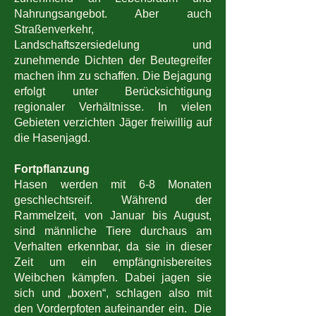
Nahrungsangebot. Aber auch
Straßenverkehr,
Landschaftszersiedelung und
zunehmende Dichten der Beutegreifer
machen ihm zu schaffen. Die Bejagung
erfolgt unter Berücksichtigung
regionaler Verhältnisse. In vielen
Gebieten verzichten Jäger freiwillig auf
die Hasenjagd.
Fortpflanzung
Hasen werden mit 6-8 Monaten
geschlechtsreif. Während der
Rammelzeit, von Januar bis August,
sind männliche Tiere durchaus am
Verhalten erkennbar, da sie in dieser
Zeit um ein empfängnisbereites
Weibchen kämpfen. Dabei jagen sie
sich und „boxen“, schlagen also mit
den Vorderpfoten aufeinander ein. Die