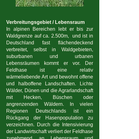
Verbreitungsgebiet / Lebensraum
In alpinen Bereichen lebt er bis zur
Waldgrenze auf ca. 2.500m, und ist in
Deutschland fast flächendeckend
verbreitet, selbst in Waldgebieten,
suburbanen und urbanen
Lebensräumen kommt er vor. Der
Feldhase ist eine relativ
wärmeliebende Art und bewohnt offene
und halboffene Landschaften. Lichte
Wälder, Dünen und die Agrarlandschaft
mit Hecken, Büschen oder
angrenzenden Wäldern. In vielen
Regionen Deutschlands ist ein
Rückgang der Hasenpopulation zu
verzeichnen. Durch die Intensivierung
der Landwirtschaft verliert der Feldhase
zunehmend an Lebensraum und