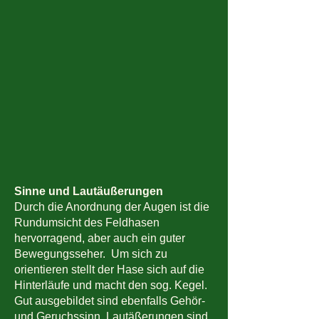
Sinne und Lautäußerungen
Durch die Anordnung der Augen ist die
Rundumsicht des Feldhasen
hervorragend, aber auch ein guter
Bewegungsseher. Um sich zu
orientieren stellt der Hase sich auf die
Hinterläufe und macht den sog. Kegel.
Gut ausgebildet sind ebenfalls Gehör-
und Geruchssinn. Lautäßerungen sind