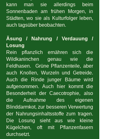
kann man sie allerdings beim
Sonnenbaden am frühen Morgen, in
Städten, wo sie als Kulturfolger leben,
auch tagsüber beobachten.
Äsung / Nahrung / Verdauung /
Losung
Rein pflanzlich ernähren sich die
Wildkaninchen genau wie die
Feldhasen. Grüne Pflanzenteile, aber
auch Knollen, Wurzeln und Getreide.
Auch die Rinde junger Bäume wird
aufgenommen. Auch hier kommt die
Besonderheit der Caecotrophie, also
die Aufnahme des eigenen
Blinddarmkot, zur besseren Verwertung
der Nahrungsinhaltsstoffe zum tragen.
Die Losung sieht aus wie kleine
Kügelchen, oft mit Pflanzenfasern
durchsetzt.