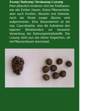
Äsung / Nahrung / Verdauung / Losung
Rein pflanzlich ernähren sich die Feldhasen,
wie alle Echten Hasen. Grüne Pflanzenteile,
aber auch Knollen, Wurzeln und Getreide.
Auch die Rinde junger Bäume wird
aufgenommen. Eine Besonderheit ist die
sog. Caecotrophie, also die Aufnahme des
eigenen Blinddarmkot, zur besseren
Verwertung der Nahrungsinhaltsstoffe. Die
Losung sieht aus wie kleine Kügelchen, oft
mit Pflanzenfasern durchsetzt.