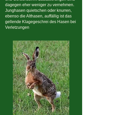
dagegen eher weniger zu vernehmen.
Junghasen quietschen oder knurren,
ebenso die Althasen, auffällig ist das
gellende Klagegeschrei des Hasen bei
Verletzungen