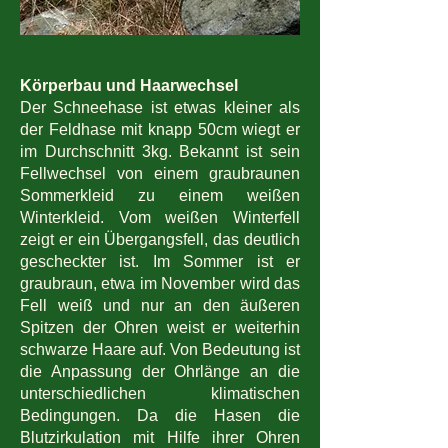
Körperbau und Haarwechsel
Der Schneehase ist etwas kleiner als
der Feldhase mit knapp 50cm wiegt er
im Durchschnitt 3kg. Bekannt ist sein
Fellwechsel von einem graubraunen
Sommerkleid zu einem weißen
Winterkleid. Vom weißen Winterfell
zeigt er ein Übergangsfell, das deutlich
gescheckter ist. Im Sommer ist er
graubraun, etwa im November wird das
Fell weiß und nur an den äußeren
Spitzen der Ohren weist er weiterhin
schwarze Haare auf. Von Bedeutung ist
die Anpassung der Ohrlänge an die
unterschiedlichen klimatischen
Bedingungen. Da die Hasen die
Blutzirkulation mit Hilfe ihrer Ohren